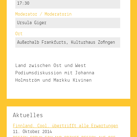
17:30
Moderator / Moderatorin
Ursula Giger
Ort
Außerhalb Frankfurts, Kulturhaus Zofingen
Land zwischen Ost und West
Podiumsdiskussion mit Johanna
Holmström und Markku Kivinen
Aktuelles
Finnland. Cool. übertrifft alle Erwartungen
11. Oktober 2014