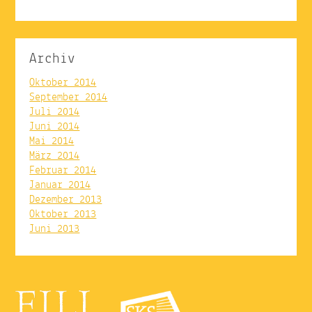
Archiv
Oktober 2014
September 2014
Juli 2014
Juni 2014
Mai 2014
März 2014
Februar 2014
Januar 2014
Dezember 2013
Oktober 2013
Juni 2013