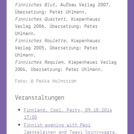
Finnisches Blut
, Aufbau Verlag 2007,
Übersetzung: Peter Uhlmann.
Finnisches Quartett
, Kiepenheuer
Verlag 2006, Übersetzung: Peter
Uhlmann.
Finnisches Roulette
, Kiepenheuer
Verlag 2005, Übersetzung: Peter
Uhlmann.
Finnisches Requiem
, Kiepenheuer Verlag
2004, Übersetzung: Peter Uhlmann.
Foto: © Pekka Holmström
Veranstaltungen
Finnland. Cool. Party, 09.10.2014
17:00
Finnish evening with Pasi
Jääskeläinen and Taavi Soininvaara,