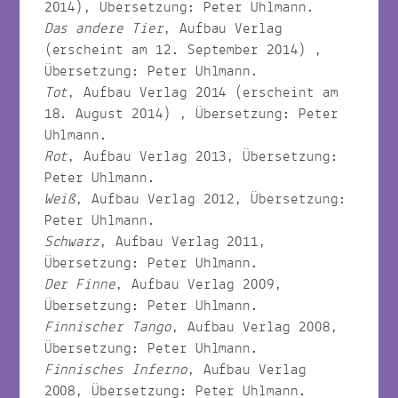
2014), Übersetzung: Peter Uhlmann.
Das andere Tier
, Aufbau Verlag
(erscheint am 12. September 2014) ,
Übersetzung: Peter Uhlmann.
Tot
, Aufbau Verlag 2014 (erscheint am
18. August 2014) , Übersetzung: Peter
Uhlmann.
Rot
, Aufbau Verlag 2013, Übersetzung:
Peter Uhlmann.
Weiß
, Aufbau Verlag 2012, Übersetzung:
Peter Uhlmann.
Schwarz
, Aufbau Verlag 2011,
Übersetzung: Peter Uhlmann.
Der Finne
, Aufbau Verlag 2009,
Übersetzung: Peter Uhlmann.
Finnischer Tango
, Aufbau Verlag 2008,
Übersetzung: Peter Uhlmann.
Finnisches Inferno
, Aufbau Verlag
2008, Übersetzung: Peter Uhlmann.