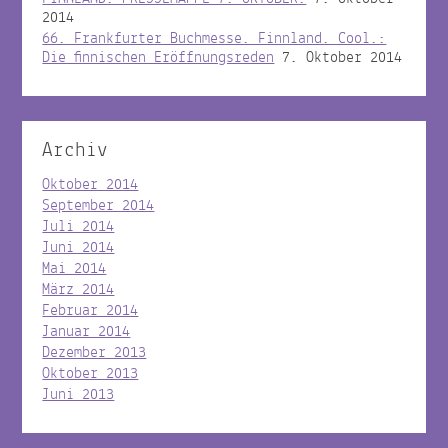
2014
66. Frankfurter Buchmesse. Finnland. Cool.:
Die finnischen Eröffnungsreden
7. Oktober 2014
Archiv
Oktober 2014
September 2014
Juli 2014
Juni 2014
Mai 2014
März 2014
Februar 2014
Januar 2014
Dezember 2013
Oktober 2013
Juni 2013