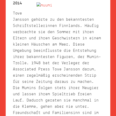
2014
Tove
Jansson gehörte zu den bekanntesten
Schriftstellerinnen Finnlands. Häufig
verbrachte sie den Sommer mit ihren
Eltern und ihren Geschwistern in einem
kleinen Häuschen am Meer. Diese
Umgebung beeinflusste die Entstehung
ihrer bekanntesten Figuren, der Mumin-
Trolle. 1948 bat der Verleger der
Associated Press Tove Jansson darum,
einen regelmäßig erscheinenden Strip
für seine Zeitung daraus zu machen.
Die Mumins folgen stets ihrer Neugier
und lassen ihrem Spieltrieb freien
Lauf. Dadurch geraten sie manchmal in
die Klemme, gehen aber nie unter.
Freundschaft und Familiensinn sind im